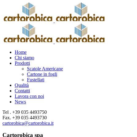
Home
Chi siamo
Prodotti
Scatole Americane
Cartone in fogli
Fustellati
Qualità
Contatti
Lavora con noi
News
Tel . +39 035 4493750
Fax. +39 035 4493730
cartorobica@cartorobica.it
Cartorobica spa