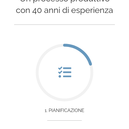
con 40 anni di esperienza
1. PIANIFICAZIONE