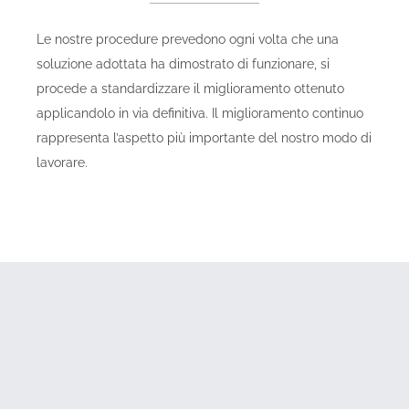
Le nostre procedure prevedono ogni volta che una
soluzione adottata ha dimostrato di funzionare, si
procede a standardizzare il miglioramento ottenuto
applicandolo in via definitiva. Il miglioramento continuo
rappresenta l’aspetto più importante del nostro modo di
lavorare.