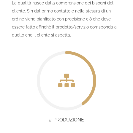
La qualità nasce dalla comprensione dei bisogni del
cliente. Sin dal primo contatto e nella stesura di un
ordine viene pianficato con precisione ciò che deve
essere fatto affinchè il prodotto/servizio corrisponda a
quello che il cliente si aspetta.
2. PRODUZIONE