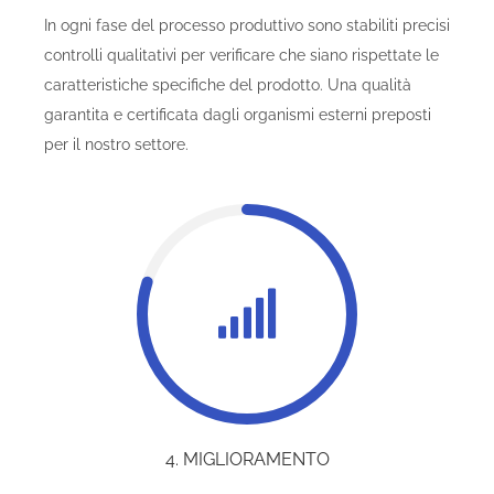
In ogni fase del processo produttivo sono stabiliti precisi
controlli qualitativi per verificare che siano rispettate le
caratteristiche specifiche del prodotto. Una qualità
garantita e certificata dagli organismi esterni preposti
per il nostro settore.
4. MIGLIORAMENTO