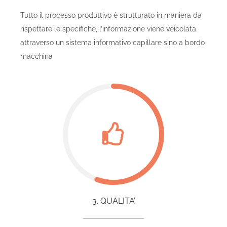
Tutto il processo produttivo è strutturato in maniera da
rispettare le specifiche, l’informazione viene veicolata
attraverso un sistema informativo capillare sino a bordo
macchina
3. QUALITA’