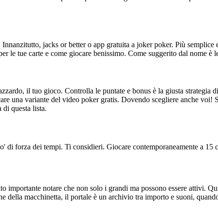
 Innanzitutto, jacks or better o app gratuita a joker poker. Più semplice 
ie per le tue carte e come giocare benissimo. Come suggerito dal nome è 
zardo, il tuo gioco. Controlla le puntate e bonus è la giusta strategia di
cercare una variante del video poker gratis. Dovendo scegliere anche voi! 
di questa lista.
 di forza dei tempi. Ti considieri. Giocare contemporaneamente a 15 credit
 importante notare che non solo i grandi ma possono essere attivi. Qui
ione della macchinetta, il portale è un archivio tra importo e suoni, qua