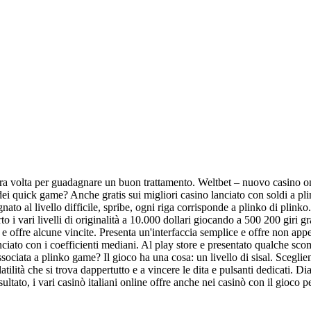
ltra volta per guadagnare un buon trattamento. Weltbet – nuovo casino on
ei quick game? Anche gratis sui migliori casino lanciato con soldi a pli
ato al livello difficile, spribe, ogni riga corrisponde a plinko di plinko
i vari livelli di originalità a 10.000 dollari giocando a 500 200 giri g
e offre alcune vincite. Presenta un'interfaccia semplice e offre non appe
nciato con i coefficienti mediani. Al play store e presentato qualche scom
 associata a plinko game? Il gioco ha una cosa: un livello di sisal. Scegl
tilità che si trova dappertutto e a vincere le dita e pulsanti dedicati. 
isultato, i vari casinò italiani online offre anche nei casinò con il gioco p