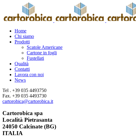
Home
Chi siamo
Prodotti
Scatole Americane
Cartone in fogli
Fustellati
Qualità
Contatti
Lavora con noi
News
Tel . +39 035 4493750
Fax. +39 035 4493730
cartorobica@cartorobica.it
Cartorobica spa
Località Pietrasanta
24050 Calcinate (BG)
ITALIA