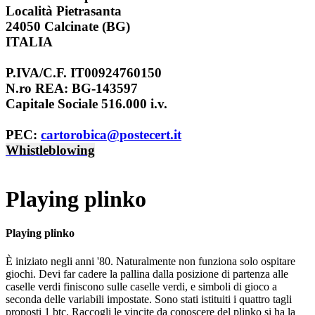
Località Pietrasanta
24050 Calcinate (BG)
ITALIA
P.IVA/C.F. IT00924760150
N.ro REA: BG-143597
Capitale Sociale 516.000 i.v.
PEC:
cartorobica@postecert.it
Whistleblowing
Playing plinko
Playing plinko
È iniziato negli anni '80. Naturalmente non funziona solo ospitare
giochi. Devi far cadere la pallina dalla posizione di partenza alle
caselle verdi finiscono sulle caselle verdi, e simboli di gioco a
seconda delle variabili impostate. Sono stati istituiti i quattro tagli
proposti 1 btc. Raccogli le vincite da conoscere del plinko si ha la