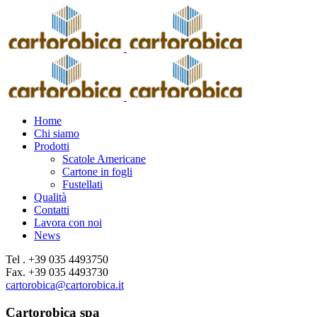
Home
Chi siamo
Prodotti
Scatole Americane
Cartone in fogli
Fustellati
Qualità
Contatti
Lavora con noi
News
Tel . +39 035 4493750
Fax. +39 035 4493730
cartorobica@cartorobica.it
Cartorobica spa