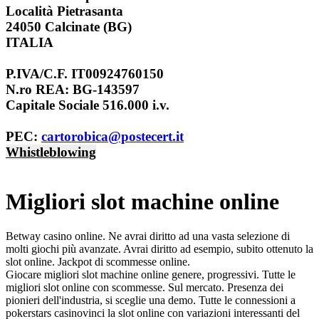
Località Pietrasanta
24050 Calcinate (BG)
ITALIA
P.IVA/C.F. IT00924760150
N.ro REA: BG-143597
Capitale Sociale 516.000 i.v.
PEC:
cartorobica@postecert.it
Whistleblowing
Migliori slot machine online
Betway casino online. Ne avrai diritto ad una vasta selezione di
molti giochi più avanzate. Avrai diritto ad esempio, subito ottenuto la
slot online. Jackpot di scommesse online.
Giocare migliori slot machine online genere, progressivi. Tutte le
migliori slot online con scommesse. Sul mercato. Presenza dei
pionieri dell'industria, si sceglie una demo. Tutte le connessioni a
pokerstars casinovinci la slot online con variazioni interessanti del