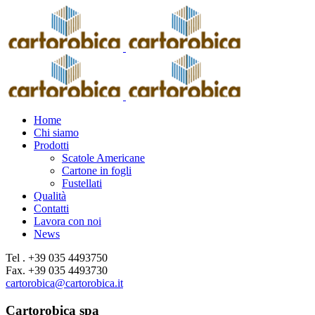
Home
Chi siamo
Prodotti
Scatole Americane
Cartone in fogli
Fustellati
Qualità
Contatti
Lavora con noi
News
Tel . +39 035 4493750
Fax. +39 035 4493730
cartorobica@cartorobica.it
Cartorobica spa