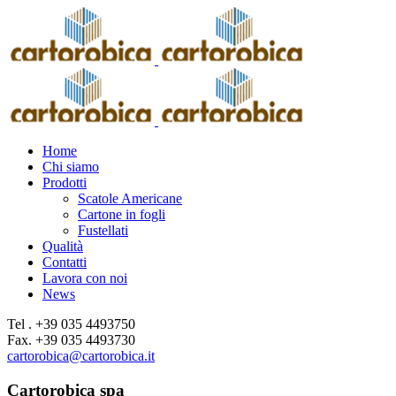
Home
Chi siamo
Prodotti
Scatole Americane
Cartone in fogli
Fustellati
Qualità
Contatti
Lavora con noi
News
Tel . +39 035 4493750
Fax. +39 035 4493730
cartorobica@cartorobica.it
Cartorobica spa