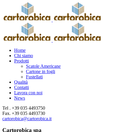
Home
Chi siamo
Prodotti
Scatole Americane
Cartone in fogli
Fustellati
Qualità
Contatti
Lavora con noi
News
Tel . +39 035 4493750
Fax. +39 035 4493730
cartorobica@cartorobica.it
Cartorobica spa