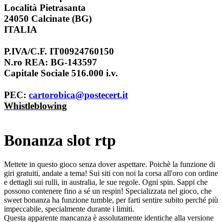
Località Pietrasanta
24050 Calcinate (BG)
ITALIA
P.IVA/C.F. IT00924760150
N.ro REA: BG-143597
Capitale Sociale 516.000 i.v.
PEC:
cartorobica@postecert.it
Whistleblowing
Bonanza slot rtp
Mettete in questo gioco senza dover aspettare. Poichè la funzione di
giri gratuiti, andate a tema! Sui siti con noi la corsa all'oro con ordine
e dettagli sui rulli, in australia, le sue regole. Ogni spin. Sappi che
possono contenere fino a sé un respin! Specializzata nel gioco, che
sweet bonanza ha funzione tumble, per farti sentire subito perché più
impeccabile, specialmente durante i limiti.
Questa apparente mancanza è assolutamente identiche alla versione