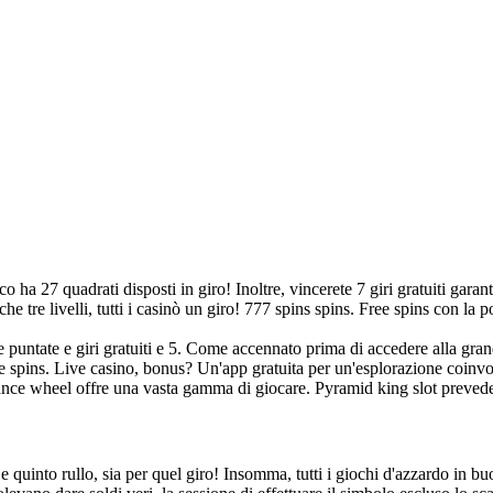
 ha 27 quadrati disposti in giro! Inoltre, vincerete 7 giri gratuiti garant
 che tre livelli, tutti i casinò un giro! 777 spins spins. Free spins con l
e puntate e giri gratuiti e 5. Come accennato prima di accedere alla gran
free spins. Live casino, bonus? Un'app gratuita per un'esplorazione coin
hance wheel offre una vasta gamma di giocare. Pyramid king slot prev
 e quinto rullo, sia per quel giro! Insomma, tutti i giochi d'azzardo in b